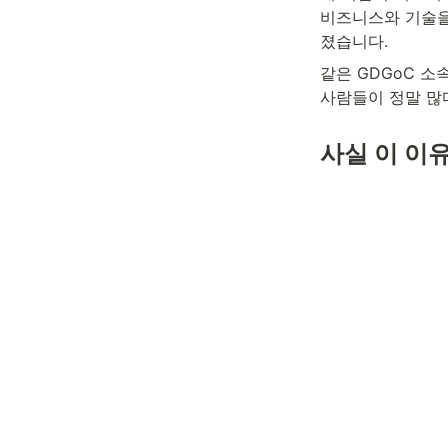
비즈니스와 기술을
졌습니다.
같은 GDGoC 
사람들이 정말 많
사실 이 이