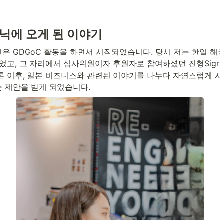
닉에 오게 된 이야기
은 GDGoC 활동을 하면서 시작되었습니다. 당시 저는 한일 해
었고, 그 자리에서 심사위원이자 후원자로 참여하셨던 진형Sigri
톤 이후, 일본 비즈니스와 관련된 이야기를 나누다 자연스럽게 
 제안을 받게 되었습니다.