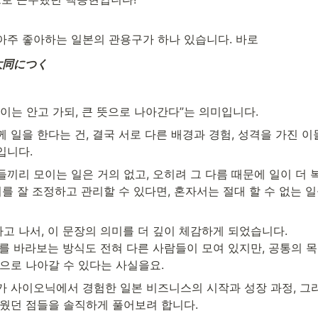
아주 좋아하는 일본의 관용구가 하나 있습니다. 바로 
大同につく
이는 안고 가되, 큰 뜻으로 나아간다”는 의미입니다.
 일을 한다는 건, 결국 서로 다른 배경과 경험, 성격을 가진 이
니다. 
들끼리 모이는 일은 거의 없고, 오히려 그 다름 때문에 일이 더
이를 잘 조정하고 관리할 수 있다면, 혼자서는 절대 할 수 없는 일
 나서, 이 문장의 의미를 더 깊이 체감하게 되었습니다. 

제를 바라보는 방식도 전혀 다른 사람들이 모여 있지만, 공통의 
앞으로 나아갈 수 있다는 사실을요.
가 사이오닉에서 경험한 일본 비즈니스의 시작과 성장 과정, 그리
배웠던 점들을 솔직하게 풀어보려 합니다.