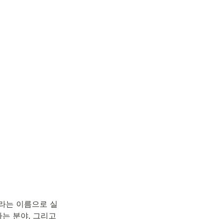
라는 이름으로 실
는 분야, 그리고 