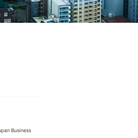
 Business 