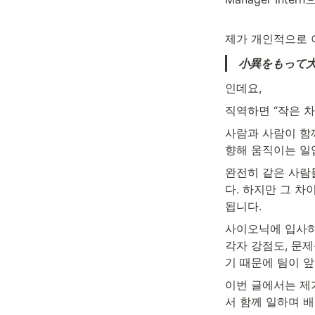
제가 개인적으로 
小異をもって
인데요,
직역하면 “작은 차
사람과 사람이 함께
향해 움직이는 일입
완전히 같은 사람
다. 하지만 그 차
됩니다. 
사이오닉에 입사하고
각자 강점도, 문
기 때문에 팀이 
이번 글에서는 제
서 함께 일하며 