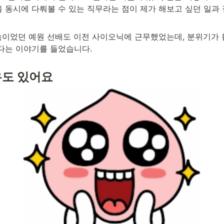
 동시에 다뤄볼 수 있는 직무라는 점이 제가 해보고 싶던 일과
소속이었던 예원 선배도 이전 사이오닉에 근무했었는데, 분위기가 
다는 이야기를 들었습니다.
유도 있어요 