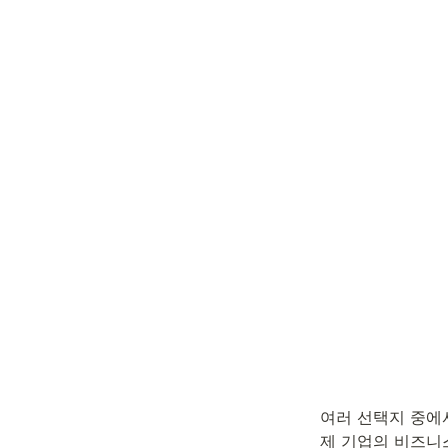
여러 선택지 중에
제 기업의 비즈니스