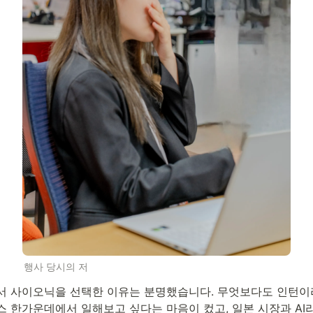
행사 당시의 저
서 사이오닉을 선택한 이유는 분명했습니다. 무엇보다도 인턴이
 한가운데에서 일해보고 싶다는 마음이 컸고, 일본 시장과 AI라