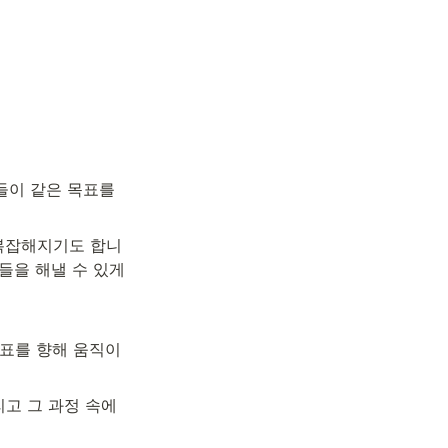
들이 같은 목표를 
 복잡해지기도 합니
들을 해낼 수 있게 
목표를 향해 움직이
고 그 과정 속에