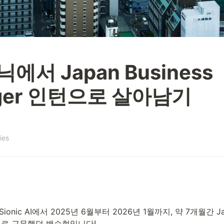
서 Japan Business 
ger 인턴으로 살아남기
ies
onic AI에서 2025년 6월부터 2026년 1월까지, 약 7개월간 Japan
ern으로 근무했던 백승현입니다!