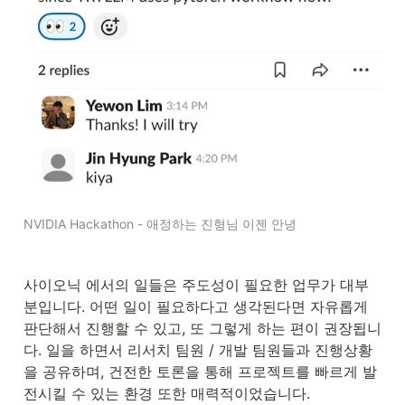
NVIDIA Hackathon - 애정하는 진형님 이젠 안녕
사이오닉 에서의 일들은 주도성이 필요한 업무가 대부
분입니다. 어떤 일이 필요하다고 생각된다면 자유롭게 
판단해서 진행할 수 있고, 또 그렇게 하는 편이 권장됩니
다. 일을 하면서 리서치 팀원 / 개발 팀원들과 진행상황
을 공유하며, 건전한 토론을 통해 프로젝트를 빠르게 발
전시킬 수 있는 환경 또한 매력적이었습니다.