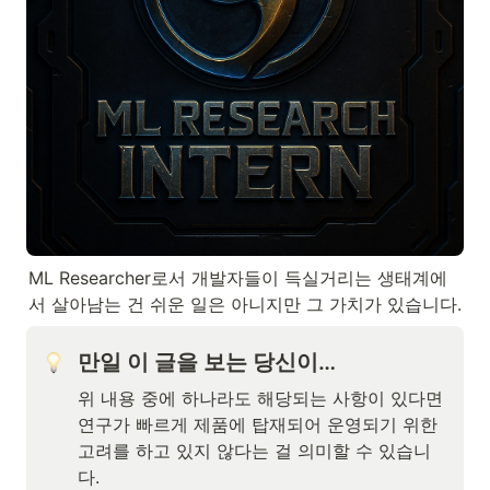
ML Researcher로서 개발자들이 득실거리는 생태계에
서 살아남는 건 쉬운 일은 아니지만 그 가치가 있습니다.
만일 이 글을 보는 당신이…
위 내용 중에 하나라도 해당되는 사항이 있다면 
연구가 빠르게 제품에 탑재되어 운영되기 위한 
고려를 하고 있지 않다는 걸 의미할 수 있습니
다. 