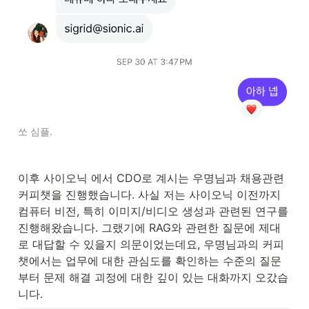
쏘 심플. 
이후 사이오닉 에서 CDO로 계시는 우명님과 채용관련 
커피챗을 진행했습니다. 사실 저는 사이오닉 이전까지 
컴퓨터 비전, 특히 이미지/비디오 생성과 관련된 연구를 
진행해왔습니다. 그랬기에 RAG와 관련한 질문에 제대
로 대답할 수 있을지 의문이었는데요, 우명님과의 커피
챗에서는 업무에 대한 관심도를 확인하는 수준의 질문
부터 문제 해결 괴정에 대한 깊이 있는 대화까지 오갔습
니다.