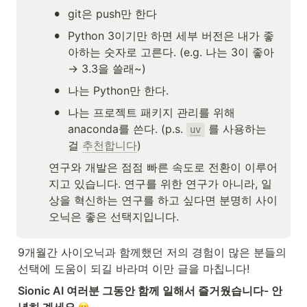
•
git은 push만 한다
•
Python 3이기만 하면 세부 버전은 내가 좋
아하는 숫자로 고른다. (e.g. 나는 3이 좋아 
→ 3.3을 쓸래~)
•
나는 Python만 한다.
•
나는 프로젝트 패키지 관리를 위해 
anaconda를 쓴다. (p.s. 
 를 사용하는 
uv
걸 
추천합니다
)
연구와 개발은 점점 빠른 속도로 전환이 이루어
지고 있습니다. 연구를 위한 연구가 아니라, 일
상을 혁신하는 연구를 하고 싶다면 분명히 사이
오닉은 좋은 선택지입니다.
9개월간 사이오닉과 함께했던 저의 경험이 많은 분들의 
선택에 도움이 되길 바라며 이만 글을 마칩니다! 
Sionic AI 여러분 그동안 함께 일해서 즐거웠습니다- 안