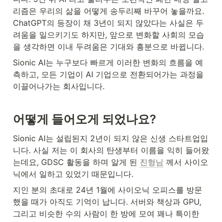
리즘은 우리의 삶을 어떻게 송두리째 바꾸어 놓을까요. 
ChatGPT의 등장이 채 3년이 되지 않았다는 사실은 두
려움을 일으키기도 하지만, 앞으로 변화할 사회의 모습
을 생각하면 이내 두려움은 기대와 흥분으로 바뀝니다. 
Sionic AI는 누구보다 빠르게 이러한 변화의 흐름을 예
측하고, 모든 기업이 AI 기업으로 전환되어가는 과정을 
이끌어나가는 회사입니다. 
어떻게 들어오게 되었나요?
Sionic AI는 설립된지 2년이 되지 않은 신생 스타트업입
니다. 사실 저는 이 회사의 탄생부터 이름을 익히 들어왔
는데요, GDSC 활동을 하며 알게 된 
진형님
 께서 사이오
닉에서 일하고 있었기 때문입니다.
지인 분의 초대로 24년 1월에 사이오닉 오피스를 방문 
했을 때가 아직도 기억이 납니다. 서버와 책상과 GPU, 
그리고 비슷한 수의 사람이 한 방에 모여 꽤나 특이한 