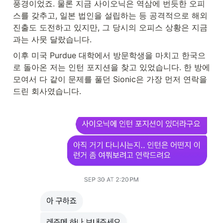
풍경이었죠. 물론 지금 사이오닉은 역삼에 번듯한 오피
스를 갖추고, 일본 법인을 설립하는 등 공격적으로 해외
진출도 도전하고 있지만, 그 당시의 오피스 상황은 지금
과는 사뭇 달랐습니다. 
이후 미국 Purdue 대학에서 방문학생을 마치고 한국으
로 돌아온 저는 인턴 포지션을 찾고 있었습니다. 한 방에 
모여서 다 같이 문제를 풀던 Sionic은 가장 먼저 연락을 
드린 회사였습니다.