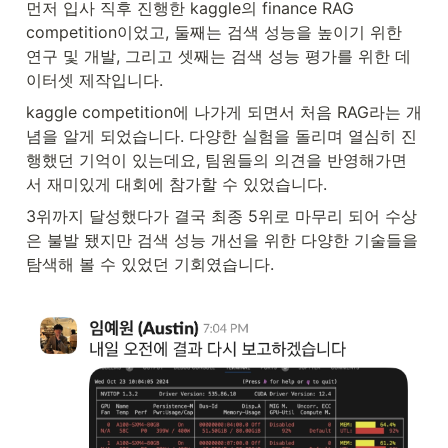
먼저 입사 직후 진행한 kaggle의 finance RAG 
competition이었고, 둘째는 검색 성능을 높이기 위한 
연구 및 개발, 그리고 셋째는 검색 성능 평가를 위한 데
이터셋 제작입니다.
kaggle competition에 나가게 되면서 처음 RAG라는 개
념을 알게 되었습니다. 다양한 실험을 돌리며 열심히 진
행했던 기억이 있는데요, 팀원들의 의견을 반영해가면
서 재미있게 대회에 참가할 수 있었습니다.
3위까지 달성했다가 결국 최종 5위로 마무리 되어 수상
은 불발 됐지만 검색 성능 개선을 위한 다양한 기술들을 
탐색해 볼 수 있었던 기회였습니다. 