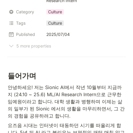
Research Intern
Category
Culture
Tags
Culture
Published
2025/07/04
5 more properties
들어가며
안녕하세요! 저는 Sionic AI에서 작년 10월부터 지금까
지 (24.10 ~ 25.6) ML/AI Research Intern으로 근무한 
임예원이라고 합니다. 대학 생활과 병행하며 이제는 삶
의 일부가 된 Sionic 에서의 생활을 마무리하면서, 그 간
의 경험을 공유하려고 합니다.
요즈음 시대는 인터넷이 태동하던 시기를 떠올리게 합
니다. 5년 뒤 AI 라고 불리우는 보편적인 패턴 매칭 알고