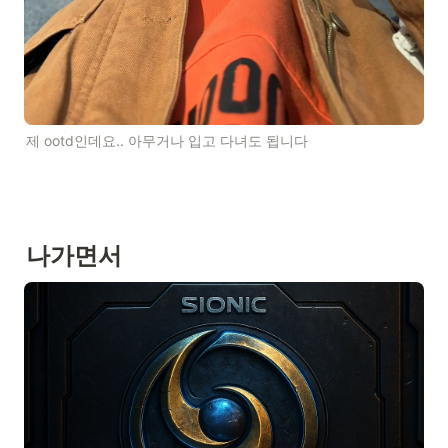
제 ootd인데요.. 아무거나 입고 다녀도 됩니다
나가면서