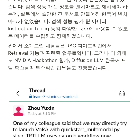
습니다. 검색 성능 개선 정도를 벤치마크로 제시해야 하
는데, 실무에서 쓸만한 긴 문서로 만들어진 한국어 벤치
마크가 없었습니다. 검색 성능 평가 뿐 아니라 
Instruction Tuning 등의 다양한 Task에 사용할 수 있도
록 데이터를 수집하고 정제하였습니다.
위에서 소개드린 내용들은 RAG 파이프라인에서 
Retrieval 기능과 관련된 업무들입니다. 그러나 이 외에
도 NVIDIA Hackathon 참가, Diffusion LLM 한국어 모
델 학습등의 부수적인 업무들도 진행했습니다. 