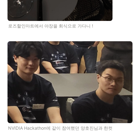
로즈할인마트에서 야장을 회식으로 가다니 !
NVIDIA Hackathon에 같이 참여했던 양호진님과 한컷