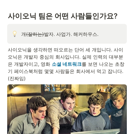
사이오닉 팀은 어떤 사람들인가요?
개
(잘하는)
발자. 사업가. 해커하우스. 
사이오닉을 생각하면 떠오르는 단어 세 개입니다. 사이
오닉은 개발자 중심의 회사입니다. 실제 인력의 대부분
은 개발자이고, 영화 
소셜 네트워크
를 보면 나오는 초창
기 페이스북처럼 몇몇 사람들은 회사에서 먹고 잡니다. 
(진짜임)