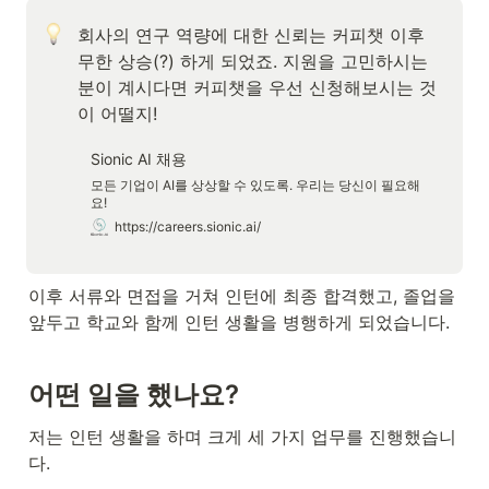
회사의 연구 역량에 대한 신뢰는 커피챗 이후 
무한 상승(?) 하게 되었죠. 지원을 고민하시는 
분이 계시다면 커피챗을 우선 신청해보시는 것
이 어떨지!
Sionic AI 채용
모든 기업이 AI를 상상할 수 있도록. 우리는 당신이 필요해
요!
https://careers.sionic.ai/
이후 서류와 면접을 거쳐 인턴에 최종 합격했고, 졸업을 
앞두고 학교와 함께 인턴 생활을 병행하게 되었습니다. 
어떤 일을 했나요?
저는 인턴 생활을 하며 크게 세 가지 업무를 진행했습니
다.