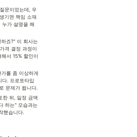
 질문이었는데, 우
 생기면 책임 소재
 누가 설명을 해
죠?" 이 회사는 
가격 결정 과정이 
해서 15% 할인이 
단가를 좀 이상하게 
니다. 프로토타입 
로 문제가 됩니다.
한 뒤, 일정 금액 
 하는" 모습과는 
시작했습니다.