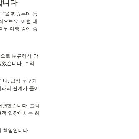
합니다
일정"을 짜줬는데 동
으로요. 이럴 때 
경우 여행 중에 좀 
"으로 분류해서 담
었습니다. 수억 
나, 법적 문구가 
객과의 관계가 틀어
답변했습니다. 고객
 고객 입장에서는 회
의 책임입니다.