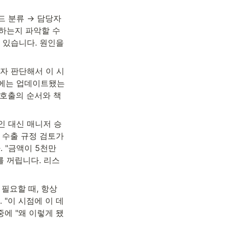
 분류 → 담당자 
하는지 파악할 수 
 있습니다. 원인을 
혼자 판단해서 이 시
M에는 업데이트됐는
 호출의 순서와 책
인 대신 매니저 승
 수출 규정 검토가 
"금액이 5천만 
를 꺼립니다. 리스
필요할 때, 항상 
 "이 시점에 이 데
중에 "왜 이렇게 됐