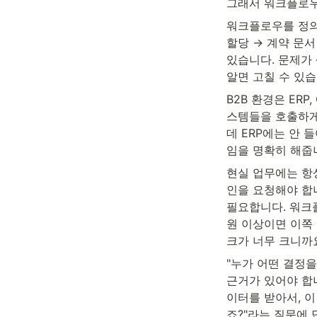
그래서 워크플로우
워크플로우를 정의하
할당 → 계약 문서
있습니다. 문제가 
알면 고칠 수 있습
B2B 환경은 ER
스템들을 호출하게
데 ERP에는 안 
임을 명확히 해줍
현실 업무에는 항
인을 요청해야 합니
필요합니다. 워크플
원 이상이면 이쪽 
크가 너무 크니까
"누가 어떤 결정을
근거가 있어야 합니
이터를 받아서, 이
죠?"라는 질문에 