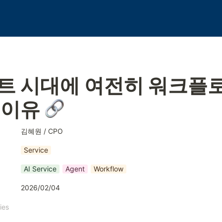
트 시대에 여전히 워크플로
이유 
김혜원 / CPO
Service
AI Service
Agent
Workflow
2026/02/04
ies