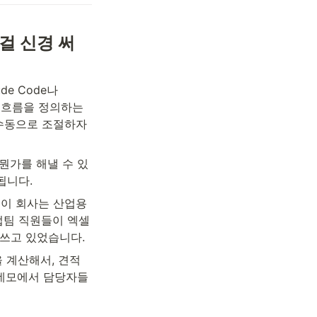
 걸 신경 써
 Code나 
 흐름을 정의하는 
 수동으로 조절하자
뭔가를 해낼 수 있
됩니다.
이 회사는 산업용 
팀 직원들이 엑셀 
 쓰고 있었습니다.
 계산해서, 견적
데모에서 담당자들 