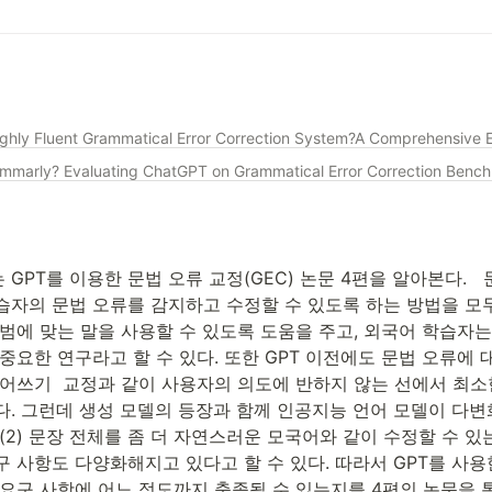
ammarly? Evaluating ChatGPT on Grammatical Error Correction B
GPT를 이용한 문법 오류 교정(GEC) 논문 4편을 알아본다.   
습자의 문법 오류를 감지하고 수정할 수 있도록 하는 방법을 모두
범에 맞는 말을 사용할 수 있도록 도움을 주고, 외국어 학습자는
중요한 연구라고 할 수 있다. 또한 GPT 이전에도 문법 오류에
띄어쓰기  교정과 같이 사용자의 의도에 반하지 않는 선에서 최
. 그런데 생성 모델의 등장과 함께 인공지능 언어 모델이 다변화되
(2) 문장 전체를 좀 더 자연스러운 모국어와 같이 수정할 수 있
 사항도 다양화해지고 있다고 할 수 있다. 따라서 GPT를 사용한
 요구 사항에 어느 정도까지 충족될 수 있는지를 4편의 논문을 