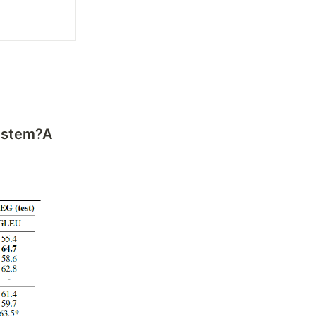
ystem?A 