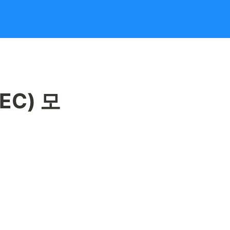
EC) 모