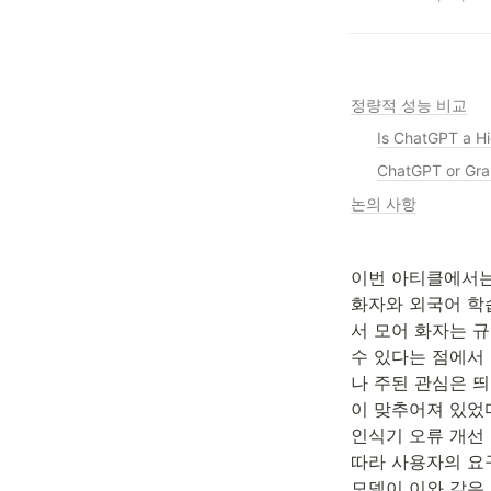
정량적 성능 비교
ChatGPT or Gr
논의 사항
이번 아티클에서는 
화자와 외국어 학
서 모어 화자는 규
수 있다는 점에서 
나 주된 관심은 
이 맞추어져 있었다
인식기 오류 개선 
따라 사용자의 요구
모델이 이와 같은