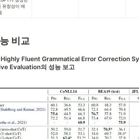
 유창성이 매
음
능 비교
 Highly Fluent Grammatical Error Correction S
ive Evaluation의 성능 보고