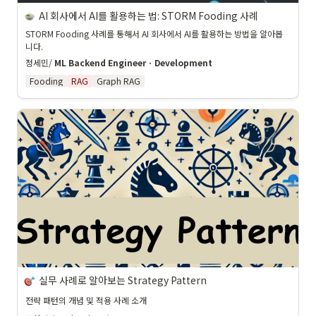
AI 회사에서 AI를 활용하는 법: STORM Fooding 사례
STORM Fooding 사례를 통해서 AI 회사에서 AI를 활용하는 방법을 알아봅
니다.
정세민/ 
ML Backend Engineer · Development
Fooding
RAG
Graph RAG
실무 사례로 알아보는 Strategy Pattern
전략 패턴의 개념 및 적용 사례 소개