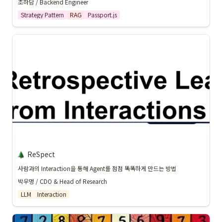
조하담 / Backend Engineer
Strategy Pattern
RAG
Passport.js
ReSpect
사람과의 Interaction을 통해 Agent를 점점 똑똑하게 만드는 방법
박우명 / CDO & Head of Research
LLM
Interaction