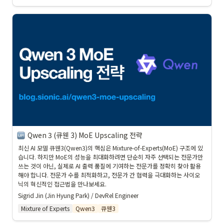
Qwen 3 (큐웬 3) MoE Upscaling 전략
최신 AI 모델 큐웬3(Qwen3)의 핵심은 Mixture-of-Experts(MoE) 구조에 있
습니다. 하지만 MoE의 성능을 최대화하려면 단순히 자주 선택되는 전문가만 
쓰는 것이 아닌, 실제로 AI 출력 품질에 기여하는 전문가를 정확히 찾아 활용
해야 합니다. 전문가 수를 최적화하고, 전문가 간 협력을 극대화하는 사이오
닉의 혁신적인 접근법을 만나보세요.
Sigrid Jin (Jin Hyung Park) / DevRel Engineer
Mixture of Experts
Qwen3
큐웬3