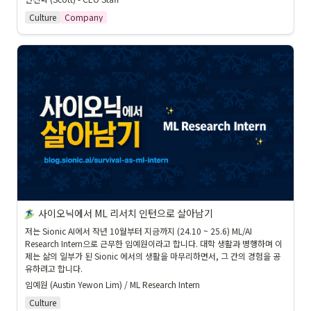
Culture
Company
사이오닉에서 ML 리서치 인턴으로 살아남기
저는 Sionic AI에서 작년 10월부터 지금까지 (24.10 ~ 25.6) ML/AI 
Research Intern으로 근무한 임예원이라고 합니다. 대학 생활과 병행하며 이
제는 삶의 일부가 된 Sionic 에서의 생활을 마무리하면서, 그 간의 경험을 공
유하려고 합니다.
임예원 (Austin Yewon Lim) / ML Research Intern
Culture