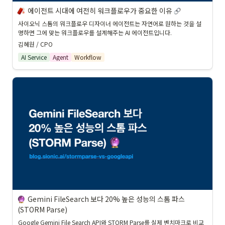
에이전트 시대에 여전히 워크플로우가 중요한 이유 
사이오닉 스톰의 워크플로우 디자이너 에이전트는 자연어로 원하는 것을 설
명하면 그에 맞는 워크플로우를 설계해주는 AI 에이전트입니다.
김혜원 / CPO
AI Service
Agent
Workflow
Gemini FileSearch 보다 20% 높은 성능의 스톰 파스 
(STORM Parse)
Google Gemini File Search API와 STORM Parse를 실제 벤치마크로 비교 