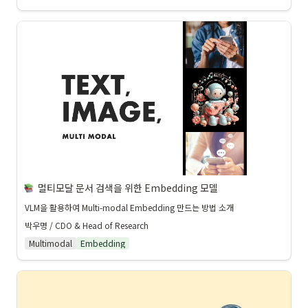
멀티모달 문서 검색을 위한 Embedding 모델 
VLM을 활용하여 Multi-modal Embedding 만드는 방법 소개
박우명 / CDO & Head of Research
Multimodal
Embedding