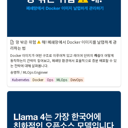
망 밖은 위험 
 해! 폐쇄망에서 Docker 이미지를 날렵하게 관
리하는 법
Docker 이미지가 어떤 구조로 이루어져 있고 레이어 단위의 
캐싱
이 어떻게 
동작하는지 간략히 짚어보고, 폐쇄망 환경에서 효율적으로 증분 배포할 수 있
는 전략에 대해 살펴봅니다.
송명하 / MLOps Engineer
Kubernetes
Docker
Ops
MLOps
DevOps