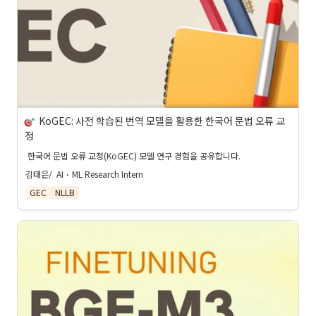
KoGEC: 사전 학습된 번역 모델을 활용한 한국어 문법 오류 교
정
 한국어 문법 오류 교정(KoGEC) 모델 연구 경험을 공유합니다.
김태은/  AI
 · 
ML Research Intern
GEC
NLLB