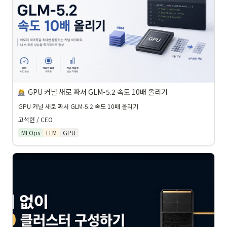
GPU 커널 새로 짜서 GLM-5.2 속도 10배 올리기
GPU 커널 새로 짜서 GLM-5.2 속도 10배 올리기
고석현 / CEO
MLOps
LLM
GPU