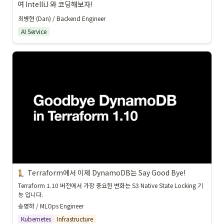
여 IntelliJ 와 코딩해보자!
최병현 (Dan) / Backend Engineer
AI Service
Terraform에서 이제 DynamoDB는 Say Good Bye!
Terraform 1.10 버전에서 가장 중요한 변화는 S3 Native State Locking 기
능 입니다. 
송명하 / MLOps Engineer
Kubernetes
Infrastructure