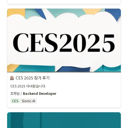
CES 2025 참가 후기
CES 2025 다녀왔습니다.
조하담 / 
Backend Developer
CES
Sionic AI