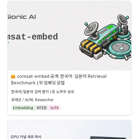
comsat-embed 공개: 한국어·일본어 Retrieval 
Benchmark 1위 임베딩 모델
한국어/일본어 검색 벤치 1등 노하우 공유
유대곤 / AI/ML Researcher
Embedding
MTEB
SoTA