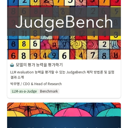
모델의 평가 능력을 평가하기
LLM evaluation 능력을 평가할 수 있는 JudgeBench 제작 방법론 및 실험 
결과 소개
박우명 / CDO & Head of Research
LLM-as-a-Judge
Benchmark