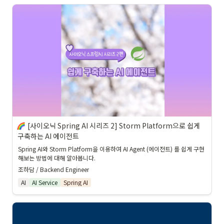
[사이오닉 Spring AI 시리즈 2] Storm Platform으로 쉽게 
구축하는 AI 에이전트
Spring AI와 Storm Platform을 이용하여 AI Agent (에이전트) 를 쉽게 구현
해보는 방법에 대해 알아봅니다.
조하담 / Backend Engineer
AI
AI Service
Spring AI