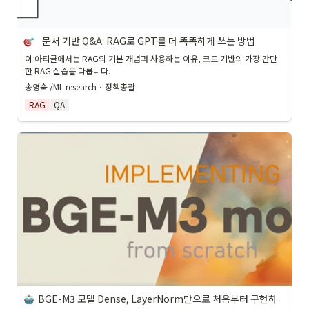
  문서 기반 Q&A: RAG로 GPT를 더 똑똑하게 쓰는 방법
이 아티클에서는 RAG의 기본 개념과 사용하는 이유, 코드 기반의 가장 간단
한 RAG 실습을 다룹니다.
송영숙 /ML research
 · 
정책총괄
RAG
QA
BGE-M3 모델 Dense, LayerNorm만으로 처음부터 구현하