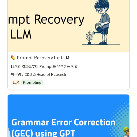
Prompt Recovery for LLM
LLM의 결과로부터 Prompt를 유추하는 방법
박우명 / CDO & Head of Research
LLM
Prompting