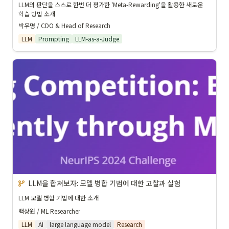
LLM의 판단을 스스로 한번 더 평가한 'Meta-Rewarding'을 활용한 새로운 
학습 방법 소개
박우명 / CDO & Head of Research
LLM
Prompting
LLM-as-a-Judge
LLM을 합쳐보자: 모델 병합 기법에 대한 고찰과 실험
LLM 모델 병합 기법에 대한 소개
백상원 / ML Researcher
LLM
AI
large language model
Research