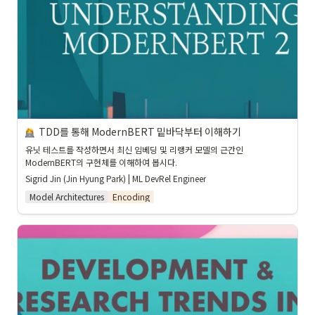
TDD를 통해 ModernBERT 밑바닥부터 이해하기
유닛 테스트를 작성하면서 최신 임베딩 및 리랭커 모델의 근간인 
ModernBERT의 구현체를 이해하여 봅시다.
Sigrid Jin (Jin Hyung Park) | ML DevRel Engineer
Model Architectures
Encoding