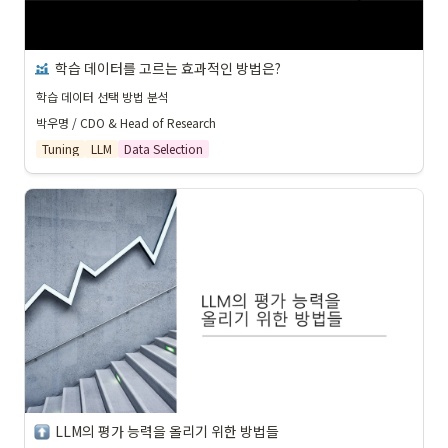
학습 데이터를 고르는 효과적인 방법은?
학습 데이터 선택 방법 분석
박우명 / CDO & Head of Research
Tuning
LLM
Data Selection
LLM의 평가 능력을 올리기 위한 방법들