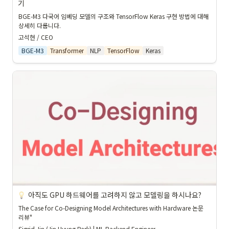
기
BGE-M3 다국어 임베딩 모델의 구조와 TensorFlow Keras 구현 방법에 대해 
상세히 다룹니다.
고석현 / CEO
BGE-M3
Transformer
NLP
TensorFlow
Keras
아직도 GPU 하드웨어를 고려하지 않고 모델링을 하시나요?
The Case for Co-Designing Model Architectures with Hardware 논문 
리뷰"
Sigrid Jin (Jin Hyung Park) | ML Backend Engineer