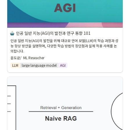
인공 일반 지능(AGI)의 발전과 연구 동향 101
인공 일반 지능(AGI)의 발전을 위해 대규모 언어 모델(LLM)의 학습 과정과 성
능 향상 방안을 설명하며, 다양한 학습 방법의 장단점과 실제 적용 사례를 논
의합니다.
윤도균/  ML Reseacher
LLM
large language model
AGI