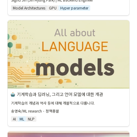
Model Architectures
GPU
Hyper parameter
기계학습과 딥러닝, 그리고 언어 모델에 대한 개관
기계학습의 개념과 역사 등에 대해 개괄적으로 다룹니다.
송영숙/ML research
 · 
정책총괄
AI
ML
NLP