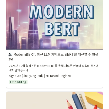
ModernBERT: 최신 LLM 기법으로 BERT를 개선할 수 있을
까?
2024년 12월 릴리즈된 ModernBERT를 통해 새로운 인코더 모델의 백본에 
대해 알아봅니다
Sigrid Jin (Jin Hyung Park) | ML DevRel Engineer
Embedding