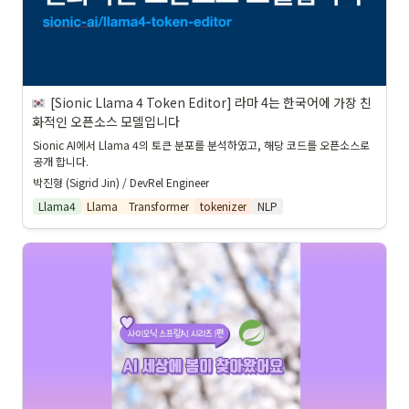
[Sionic Llama 4 Token Editor] 라마 4는 한국어에 가장 친
화적인 오픈소스 모델입니다
Sionic AI에서 Llama 4의 토큰 분포를 분석하였고, 해당 코드를 오픈소스로 
공개 합니다.
박진형 (Sigrid Jin) / DevRel Engineer
Llama4
Llama
Transformer
tokenizer
NLP