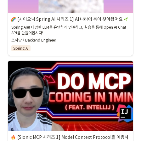
[사이오닉 Spring AI 시리즈 1] AI 나라에 봄이 찾아왔어요 
Spring AI로 다양한 LLM을 유연하게 연결하고, 실습을 통해 Open AI Chat 
API를 만들어봅시다!
조하담 / Backend Engineer
Spring AI
[Sionic MCP 시리즈 1] Model Context Protocol을 이용하