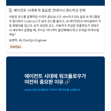
에이전트 시대에 꼭 필요한 컨테이너 샌드박싱 전략
사람만 코드를 실행하던 시대가 끝났습니다. n8n이나 Dify 같은 AI 워크플로
우 빌더에서 Code 노드가 임의 코드를 돌리고, AI 에이전트는 터미널에서 직
접 명령어를 칩니다. AI가 생성한 코드, 사용자가 주입한 프롬프트가 컨테이
너 내부에서 실행될 때, 우리는 어디까지 불안해해야 하고 무엇을 막아야 할
까요?
송명하, ML/DevOps Engineer
DevOps